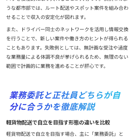
うな都市部では、ルート配送やスポット案件を組み合わ
せることで収入の安定化が図れます。
また、ドライバー同士のネットワークを活用し情報交換
を行うことで、新しい案件や働き方のヒントが得られる
こともあります。失敗例としては、無計画な受注や過度
な業務量による体調不良が挙げられるため、無理のない
範囲で計画的に業務を進めることが肝心です。
業務委託と正社員どちらが自
分に合うかを徹底解説
軽貨物配送で自立を目指す形態の違いを比較
軽貨物配送で自立を目指す場合、主に「業務委託」と