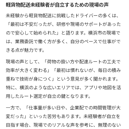
軽貨物配送未経験者が自立するための現場の声
未経験から軽貨物配送に挑戦したドライバーの多くは、
「最初は不安だったが、研修や現場のサポートがあった
ので安心して始められた」と語ります。横浜市の現場で
は、業務委託で働く方が多く、自分のペースで仕事がで
きる点が魅力です。
現場の声として、「荷物の扱い方や配達ルートの工夫で
効率が大きく変わる」「最初は慣れないが、毎日の積み
重ねで技術が身につく」という意見が多く聞かれます。
特に、横浜のような広いエリアでは、アプリや地図を活
用したルート選定が自立の鍵となります。
一方で、「仕事量が多い日や、企業配での時間管理が大
変だった」といった苦労もあります。未経験者が自立を
目指す場合、現場でのリアルな声を参考に、無理のない