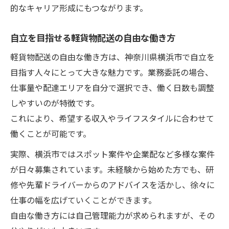
的なキャリア形成にもつながります。
自立を目指せる軽貨物配送の自由な働き方
軽貨物配送の自由な働き方は、神奈川県横浜市で自立を
目指す人々にとって大きな魅力です。業務委託の場合、
仕事量や配達エリアを自分で選択でき、働く日数も調整
しやすいのが特徴です。
これにより、希望する収入やライフスタイルに合わせて
働くことが可能です。
実際、横浜市ではスポット案件や企業配など多様な案件
が日々募集されています。未経験から始めた方でも、研
修や先輩ドライバーからのアドバイスを活かし、徐々に
仕事の幅を広げていくことができます。
自由な働き方には自己管理能力が求められますが、その