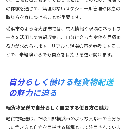
の体験を通じて、無理のないスケジュール管理や休息の
取り方を身につけることが重要です。
横浜市のような大都市では、求人情報や現場のネットワ
ークを活用して情報収集し、自分に合った案件を見極め
る力が求められます。リアルな現場の声を参考にするこ
とで、未経験からでも自立を目指せる道が開けます。
自分らしく働ける軽貨物配送
の魅力に迫る
軽貨物配送で自分らしく自立する働き方の魅力
軽貨物配送は、神奈川県横浜市のような大都市で自分ら
しい働き方と自立を目指せる職種として注目されていま