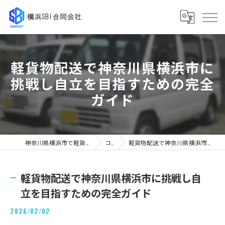
軽貨物配送で神奈川県横浜市に
挑戦し自立を目指すための完全
ガイド
神奈川県横浜市で軽貨物の求人なら横浜SBI合同会社
コラム
軽貨物配送で神奈川県横浜市に挑戦し自立を目指すための完全ガイド
軽貨物配送で神奈川県横浜市に挑戦し自
立を目指すための完全ガイド
2026/02/02