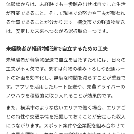
体験談からは、未経験でも一歩踏み出せば自立した生活
が可能であること、そして現場での努力や工夫が報われ
る仕事であることが分かります。横浜市での軽貨物配送
は、安定した未来へつながる選択肢の一つです。
未経験者が軽貨物配送で自立するための工夫
未経験者が軽貨物配送で自立を目指すためには、日々の
工夫が不可欠です。まずは荷物の積み下ろしや配達ルー
トの計画を効率化し、無駄な時間を減らすことが重要で
す。アプリを活用したルート配送や、先輩ドライバーの
ノウハウを積極的に取り入れることが効果的です。
また、横浜市のような広いエリアで働く場合、エリアご
との特性や交通事情を把握しておくことが安定した収入
につながります。スポット案件や企業配を組み合わせて