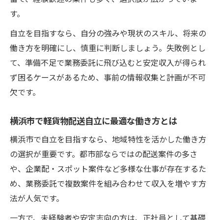
す。
自立を目指すなら、自分の強みや現状のスキル、将来の
働き方を明確にし、慎重に判断しましょう。失敗例とし
て、準備不足で業務委託に飛び込むと安定収入が得られ
ず困るケースがあるため、事前の情報収集と計画が不可
欠です。
横浜市で軽貨物配送自立に最適な働き方とは
横浜市で自立を目指すなら、地域特性を活かした働き方
の選択が重要です。都市部ならではの配送案件の多さ
や、企業配・スポット案件など多様な仕事が存在するた
め、業務委託で複数案件を組み合わせて収入を増やす方
法が人気です。
一方で、未経験者や安定志向の方は、正社員として基礎