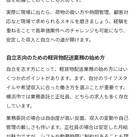
実際に現場に出たら、荷物の扱い方や時間管理、顧客対
応など現場で求められるスキルを磨きましょう。経験を
重ねることで高単価案件へのチャレンジも可能になり、
安定した収入と自立への道が開けます。
自立志向のための軽貨物配送業務の始め方
自立を志す方にとって、軽貨物配送業務の始め方にはい
くつかのポイントがあります。まず、自分のライフスタ
イルや希望収入に合った働き方を選ぶことが重要です。
横浜市では業務委託と正社員、どちらの求人も多く存在
しています。
業務委託の場合は自由度が高い反面、収入の変動や自己
管理の厳しさも伴います。正社員の場合は安定した月給
が魅力ですが、シフトや勤務時間に制約があることも理