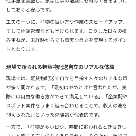
仕事量を調整し、急な仕事の増減にも対応できるように
しておくと安心です。
工夫の一つに、荷物の扱い方や作業のスピードアップ、
そして体調管理なども挙げられます。こうした日々の積
み重ねが、未経験からでも着実な自立を実現するポイン
トとなります。
現場で語られる軽貨物配送自立のリアルな体験
現場では、軽貨物配送で自立を目指す人々のリアルな声
が多く聞かれます。「最初はやめとけと言われたが、実
際には自由な働き方ができて満足している」「企業配や
スポット案件をうまく組み合わせることで、収入の波を
抑えられた」といった体験談が代表的です。
一方で、「荷物が多い日や、時間に追われるときはきつ
い」と感じる方も少なくありません。そのため、現場で