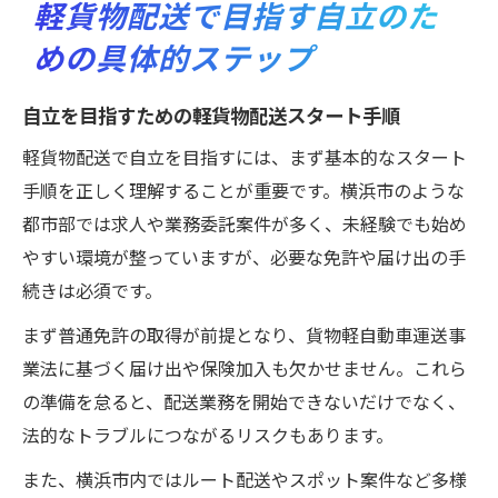
軽貨物配送で目指す自立のた
めの具体的ステップ
自立を目指すための軽貨物配送スタート手順
軽貨物配送で自立を目指すには、まず基本的なスタート
手順を正しく理解することが重要です。横浜市のような
都市部では求人や業務委託案件が多く、未経験でも始め
やすい環境が整っていますが、必要な免許や届け出の手
続きは必須です。
まず普通免許の取得が前提となり、貨物軽自動車運送事
業法に基づく届け出や保険加入も欠かせません。これら
の準備を怠ると、配送業務を開始できないだけでなく、
法的なトラブルにつながるリスクもあります。
また、横浜市内ではルート配送やスポット案件など多様