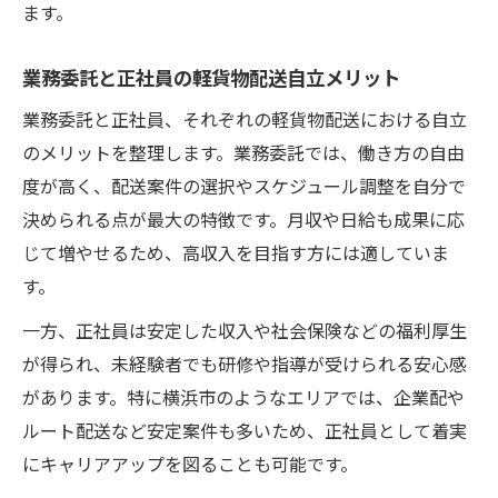
ます。
業務委託と正社員の軽貨物配送自立メリット
業務委託と正社員、それぞれの軽貨物配送における自立
のメリットを整理します。業務委託では、働き方の自由
度が高く、配送案件の選択やスケジュール調整を自分で
決められる点が最大の特徴です。月収や日給も成果に応
じて増やせるため、高収入を目指す方には適していま
す。
一方、正社員は安定した収入や社会保険などの福利厚生
が得られ、未経験者でも研修や指導が受けられる安心感
があります。特に横浜市のようなエリアでは、企業配や
ルート配送など安定案件も多いため、正社員として着実
にキャリアアップを図ることも可能です。