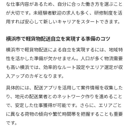
な仕事内容があるため、自分に合った働き方を選ぶこと
が大切です。未経験者歓迎の求人も多く、研修制度を活
用すれば安心して新しいキャリアをスタートできます。
横浜市で軽貨物配送自立を実現する準備のコツ
横浜市で軽貨物配送による自立を実現するには、地域特
性を活かした準備が欠かせません。人口が多く物流需要
も高い横浜では、効率的なルート設定やエリア選定が収
入アップのカギとなります。
具体的には、配送アプリを活用して案件情報を収集した
り、地元の配送業者とのネットワーク作りを進めること
で、安定した仕事獲得が可能です。さらに、エリアごと
に異なる荷物の傾向や繁忙時間帯を把握することも重要
です。