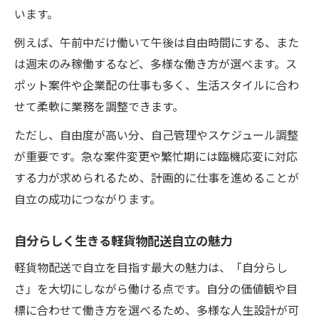
います。
例えば、午前中だけ働いて午後は自由時間にする、また
は週末のみ稼働するなど、多様な働き方が選べます。ス
ポット案件や企業配の仕事も多く、生活スタイルに合わ
せて柔軟に業務を調整できます。
ただし、自由度が高い分、自己管理やスケジュール調整
が重要です。急な案件変更や繁忙期には臨機応変に対応
する力が求められるため、計画的に仕事を進めることが
自立の成功につながります。
自分らしく生きる軽貨物配送自立の魅力
軽貨物配送で自立を目指す最大の魅力は、「自分らし
さ」を大切にしながら働ける点です。自分の価値観や目
標に合わせて働き方を選べるため、多様な人生設計が可