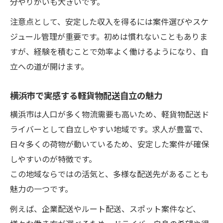
分やりがいも大きいです。
注意点として、安定した収入を得るには案件選びやスケ
ジュール管理が重要です。初めは慣れないこともありま
すが、経験を積むことで効率よく働けるようになり、自
立への道が開けます。
横浜市で実感する軽貨物配送自立の魅力
横浜市は人口が多く物流需要も高いため、軽貨物配送ド
ライバーとして自立しやすい地域です。求人が豊富で、
日々多くの荷物が動いているため、安定した案件が確保
しやすいのが特徴です。
この地域ならではの活気と、多様な配送先があることも
魅力の一つです。
例えば、企業配送やルート配送、スポット案件など、