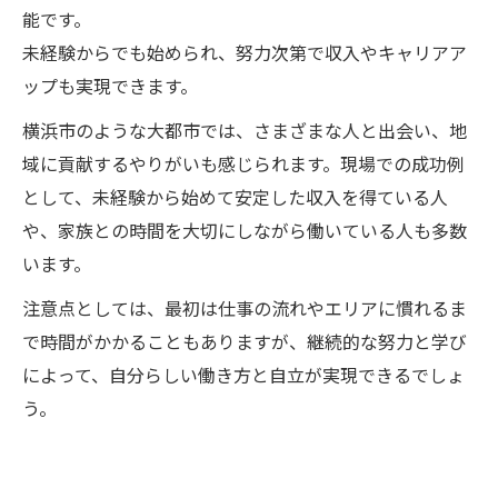
能です。
未経験からでも始められ、努力次第で収入やキャリアア
ップも実現できます。
横浜市のような大都市では、さまざまな人と出会い、地
域に貢献するやりがいも感じられます。現場での成功例
として、未経験から始めて安定した収入を得ている人
や、家族との時間を大切にしながら働いている人も多数
います。
注意点としては、最初は仕事の流れやエリアに慣れるま
で時間がかかることもありますが、継続的な努力と学び
によって、自分らしい働き方と自立が実現できるでしょ
う。