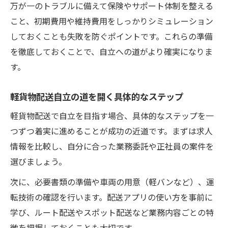
万が一のトラブルに備えて保険やサポート体制を整える
こと、初期費用や維持費用をしっかりシミュレーション
しておくことも失敗を防ぐポイントです。これらの準備
を徹底しておくことで、自立への道がより確実になりま
す。
軽貨物配送自立の道を開く具体的なステップ
軽貨物配送で自立を目指す場合、具体的なステップを一
つずつ着実に進めることが成功の近道です。まずは求人
情報を比較し、自分に合った業務委託や正社員の案件を
選びましょう。
次に、必要書類の準備や車両の用意（軽バンなど）、運
転技術の確認を行います。配送アプリの使い方を事前に
学び、ルート配送やスポット配送など業務内容ごとの特
徴を把握しておくことも大切です。