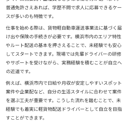
普通免許さえあれば、学歴不問で求人に応募できるケー
スが多いのも特徴です。
仕事を始める際は、貨物軽自動車運送事業法に基づく届
け出や保険の手続きが必要です。横浜市内のエリア特性
やルート配送の基本を押さえることで、未経験でも安心
してスタートできます。現場では先輩ドライバーの研修
やサポートを受けながら、実務経験を積むことが自立へ
の近道です。
例えば、横浜市内で日給や月収が安定しやすいスポット
案件や企業配など、自分の生活スタイルに合わせて案件
を選ぶ工夫が重要です。こうした流れを踏むことで、未
経験でも着実に軽貨物配送ドライバーとして自立を目指
すことができます。