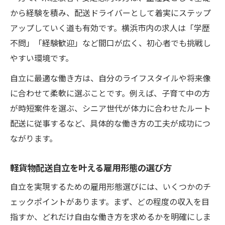
から経験を積み、配送ドライバーとして着実にステップ
アップしていく道も有効です。横浜市内の求人は「学歴
不問」「経験歓迎」など間口が広く、初心者でも挑戦し
やすい環境です。
自立に最適な働き方は、自分のライフスタイルや将来像
に合わせて柔軟に選ぶことです。例えば、子育て中の方
が時短案件を選ぶ、シニア世代が体力に合わせたルート
配送に従事するなど、具体的な働き方の工夫が成功につ
ながります。
軽貨物配送自立を叶える雇用形態の選び方
自立を実現するための雇用形態選びには、いくつかのチ
ェックポイントがあります。まず、どの程度の収入を目
指すか、どれだけ自由な働き方を求めるかを明確にしま