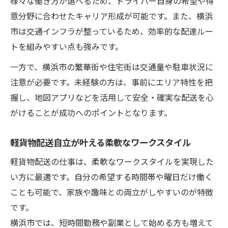
様々な働き方が選べるため、ドライバー自身の希望や得
意分野に合わせたキャリア形成が可能です。また、横浜
市は交通インフラが整っているため、効率的な配達ルー
トを組みやすい点も強みです。
一方で、横浜市の繁華街や住宅街は交通量や駐車状況に
注意が必要です。未経験の方は、事前にエリア特性を把
握し、地図アプリなどを活用して安全・確実な配送を心
がけることが成功へのポイントとなります。
軽貨物配送自立が叶える柔軟なワークスタイル
軽貨物配送の仕事は、柔軟なワークスタイルを実現した
い方に最適です。自分の希望する時間帯や曜日だけ働く
ことも可能で、家族や趣味との両立がしやすいのが特徴
です。
横浜市では、短時間勤務や副業として始める方も増えて