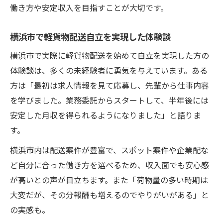
働き方や安定収入を目指すことが大切です。
横浜市で軽貨物配送自立を実現した体験談
横浜市で実際に軽貨物配送を始めて自立を実現した方の
体験談は、多くの未経験者に勇気を与えています。ある
方は「最初は求人情報を見て応募し、先輩から仕事内容
を学びました。業務委託からスタートして、半年後には
安定した月収を得られるようになりました」と語りま
す。
横浜市内は配送案件が豊富で、スポット案件や企業配な
ど自分に合った働き方を選べるため、収入面でも安心感
が高いとの声が目立ちます。また「荷物量の多い時期は
大変だが、その分報酬も増えるのでやりがいがある」と
の実感も。