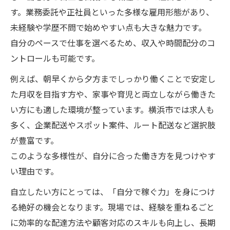
す。業務委託や正社員といった多様な雇用形態があり、
未経験や学歴不問で始めやすい点も大きな魅力です。
自分のペースで仕事を選べるため、収入や時間配分のコ
ントロールも可能です。
例えば、朝早くから夕方までしっかり働くことで安定し
た月収を目指す方や、家事や育児と両立しながら働きた
い方にも適した環境が整っています。横浜市では求人も
多く、企業配送やスポット案件、ルート配送など選択肢
が豊富です。
このような多様性が、自分に合った働き方を見つけやす
い理由です。
自立したい方にとっては、「自分で稼ぐ力」を身につけ
る絶好の機会となります。現場では、経験を重ねるごと
に効率的な配達方法や顧客対応のスキルも向上し、長期