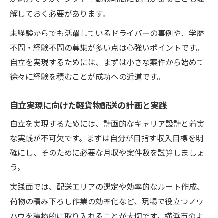
解しておく必要があります。
未経験からでも活躍しているドライバーの事例や、学歴
不問・経験不問の募集が多い点は心強いポイントです。
自立を実現するためには、まずは小さな案件から始めて
徐々に経験を積むことが成功への近道です。
自立実現に向けた軽貨物配送の計画と実践
自立を実現するためには、計画的なキャリア設計と着実
な実践が不可欠です。まずは自分が目指す収入目標を明
確にし、そのために必要な月収や案件数を試算しましょ
う。
実践面では、配送エリアの選定や効率的なルート作成、
荷物の積み下ろし作業の効率化など、現場で役立つノウ
ハウを積極的に取り入れることが大切です。横浜市のよ