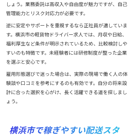
しょう。業務委託は高収入や自由度が魅力ですが、自己
管理能力とリスク対応力が必要です。
逆に安定やサポートを重視するなら正社員が適していま
す。横浜市の軽貨物ドライバー求人では、月収や日給、
福利厚生など条件が明示されているため、比較検討しや
すいのも特徴です。未経験者には研修制度が整った企業
を選ぶと安心です。
雇用形態選びで迷った場合は、実際の現場で働く人の体
験談や口コミを参考にするのも有効です。自分の将来設
計に合った選択を心がけ、長く活躍できる道を探しまし
ょう。
横浜市で稼ぎやすい配送スタ