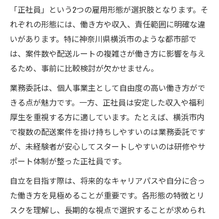
「正社員」という2つの雇用形態が選択肢となります。そ
れぞれの形態には、働き方や収入、責任範囲に明確な違
いがあります。特に神奈川県横浜市のような都市部で
は、案件数や配送ルートの複雑さが働き方に影響を与え
るため、事前に比較検討が欠かせません。
業務委託は、個人事業主として自由度の高い働き方がで
きる点が魅力です。一方、正社員は安定した収入や福利
厚生を重視する方に適しています。たとえば、横浜市内
で複数の配送案件を掛け持ちしやすいのは業務委託です
が、未経験者が安心してスタートしやすいのは研修やサ
ポート体制が整った正社員です。
自立を目指す際は、将来的なキャリアパスや自分に合っ
た働き方を見極めることが重要です。各形態の特徴とリ
スクを理解し、長期的な視点で選択することが求められ