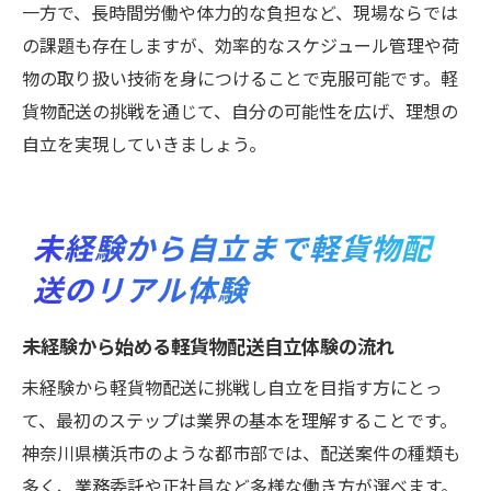
一方で、長時間労働や体力的な負担など、現場ならでは
の課題も存在しますが、効率的なスケジュール管理や荷
物の取り扱い技術を身につけることで克服可能です。軽
貨物配送の挑戦を通じて、自分の可能性を広げ、理想の
自立を実現していきましょう。
未経験から自立まで軽貨物配
送のリアル体験
未経験から始める軽貨物配送自立体験の流れ
未経験から軽貨物配送に挑戦し自立を目指す方にとっ
て、最初のステップは業界の基本を理解することです。
神奈川県横浜市のような都市部では、配送案件の種類も
多く、業務委託や正社員など多様な働き方が選べます。