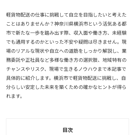
軽貨物配送の仕事に挑戦して自立を目指したいと考えた
ことはありませんか？神奈川県横浜市という活気ある都
市で新たな一歩を踏み出す際、収入面や働き方、未経験
でも通用するのかといった不安や疑問は尽きません。現
場のリアルな現状や自立への道筋をしっかり解説し、業
務委託や正社員など多様な働き方の選択肢、地域特有の
チャンスやリスク、現場で生きるノウハウまで本記事で
具体的に紹介します。横浜市で軽貨物配送に挑戦し、自
分らしい安定した未来を築くための確かなヒントが得ら
れます。
目次